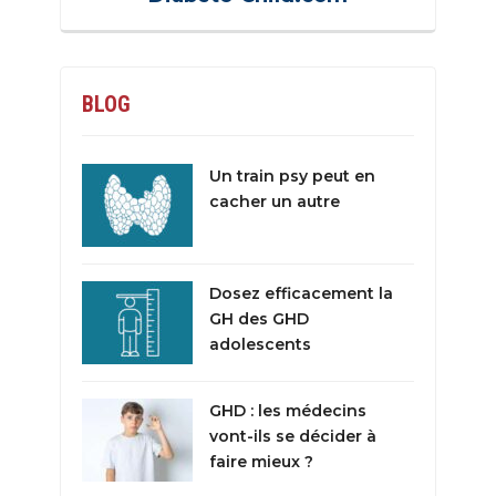
BLOG
Un train psy peut en
cacher un autre
Dosez efficacement la
GH des GHD
adolescents
GHD : les médecins
vont-ils se décider à
faire mieux ?