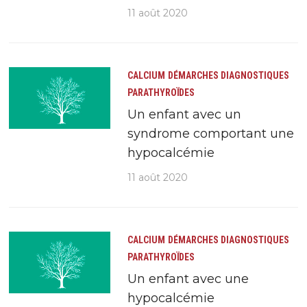
11 août 2020
CALCIUM
DÉMARCHES DIAGNOSTIQUES
PARATHYROÏDES
Un enfant avec un
syndrome comportant une
hypocalcémie
11 août 2020
CALCIUM
DÉMARCHES DIAGNOSTIQUES
PARATHYROÏDES
Un enfant avec une
hypocalcémie