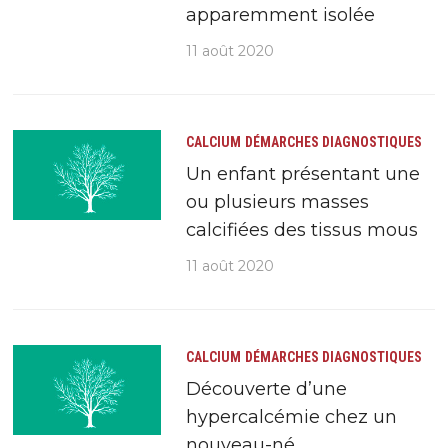
apparemment isolée
11 août 2020
CALCIUM
DÉMARCHES DIAGNOSTIQUES
Un enfant présentant une
ou plusieurs masses
calcifiées des tissus mous
11 août 2020
CALCIUM
DÉMARCHES DIAGNOSTIQUES
Découverte d’une
hypercalcémie chez un
nouveau-né