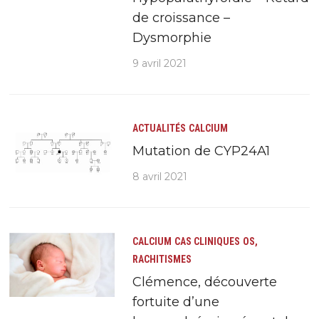
de croissance –
Dysmorphie
9 avril 2021
ACTUALITÉS
CALCIUM
Mutation de CYP24A1
8 avril 2021
CALCIUM
CAS CLINIQUES
OS,
RACHITISMES
Clémence, découverte
fortuite d’une