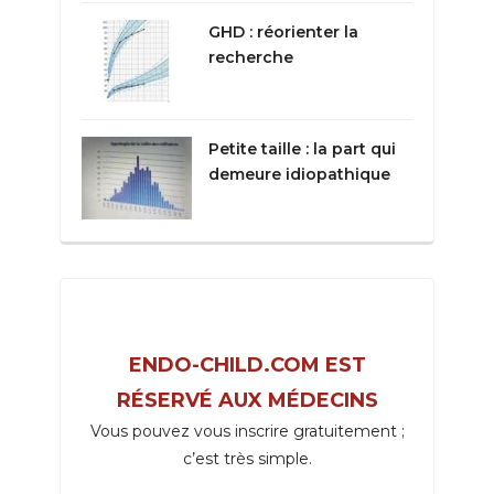
GHD : réorienter la
recherche
Petite taille : la part qui
demeure idiopathique
ENDO-CHILD.COM EST
RÉSERVÉ AUX MÉDECINS
Vous pouvez vous inscrire gratuitement ;
c’est très simple.