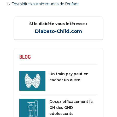
Thyroïdites autoimmunes de l’enfant
Si le diabète vous intéresse :
Diabeto-Child.com
BLOG
Un train psy peut en
cacher un autre
Dosez efficacement la
GH des GHD
adolescents