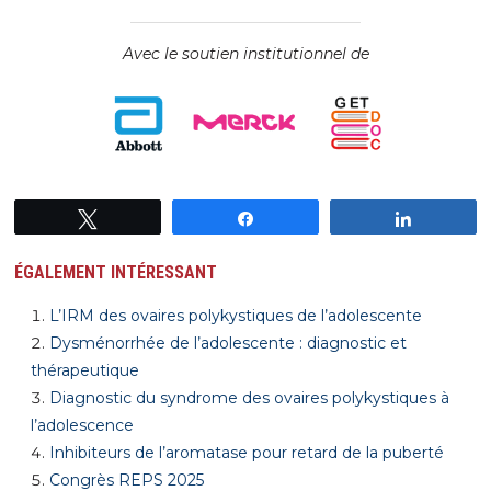
Avec le soutien institutionnel de
Tweetez
Partagez
Partagez
ÉGALEMENT INTÉRESSANT
L’IRM des ovaires polykystiques de l’adolescente
Dysménorrhée de l’adolescente : diagnostic et
thérapeutique
Diagnostic du syndrome des ovaires polykystiques à
l’adolescence
Inhibiteurs de l’aromatase pour retard de la puberté
Congrès REPS 2025