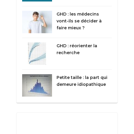
GHD : les médecins
vont-ils se décider à
faire mieux ?
GHD : réorienter la
recherche
Petite taille : la part qui
demeure idiopathique