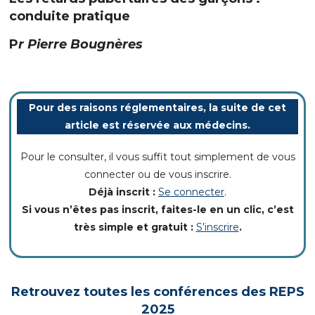
conduite pratique
P
r Pierre Bougnères
Pour des raisons réglementaires, la suite de cet
article est réservée aux médecins.
Pour le consulter, il vous suffit tout simplement de vous
connecter ou de vous inscrire.
Déjà inscrit :
Se connecter
.
Si vous n’êtes pas inscrit, faites-le en un clic, c’est
très simple et gratuit :
S’inscrire
.
Retrouvez toutes les conférences des REPS
2025