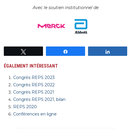
Avec le soutien institutionnel de
Tweetez
Partagez
Partagez
ÉGALEMENT INTÉRESSANT
Congrès REPS 2023
Congrès REPS 2022
Congrès REPS 2021
Congrès REPS 2021, bilan
REPS 2020
Conférences en ligne