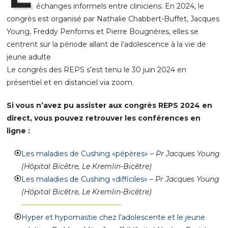
échanges informels entre cliniciens. En 2024, le
congrès est organisé par Nathalie Chabbert-Buffet, Jacques
Young, Freddy Penfornis et Pierre Bougnères, elles se
centrent sur la période allant de l’adolescence à la vie de
jeune adulte
Le congrès des REPS s’est tenu le 30 juin 2024 en
présentiel et en distanciel via zoom.
Si vous n’avez pu assister aux congrès REPS 2024 en
direct, vous pouvez retrouver les conférences en
ligne :
Les maladies de Cushing «pépères»
–
Pr Jacques Young
(Hôpital Bicêtre, Le Kremlin-Bicêtre)
Les maladies de Cushing «difficiles»
–
Pr Jacques Young
(Hôpital Bicêtre, Le Kremlin-Bicêtre)
––––––––––––––––––––––––––––
Hyper et hypomastie chez l’adolescente et le jeune