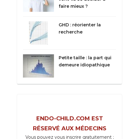
faire mieux ?
GHD : réorienter la
recherche
Petite taille : la part qui
demeure idiopathique
ENDO-CHILD.COM EST
RÉSERVÉ AUX MÉDECINS
Vous pouvez vous inscrire gratuitement ;