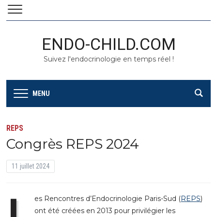
ENDO-CHILD.COM
Suivez l'endocrinologie en temps réel !
MENU
REPS
Congrès REPS 2024
11 juillet 2024
L
es Rencontres d’Endocrinologie Paris-Sud (
REPS
)
ont été créées en 2013 pour privilégier les