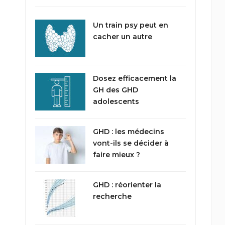
Un train psy peut en
cacher un autre
Dosez efficacement la
GH des GHD
adolescents
GHD : les médecins
vont-ils se décider à
faire mieux ?
GHD : réorienter la
recherche