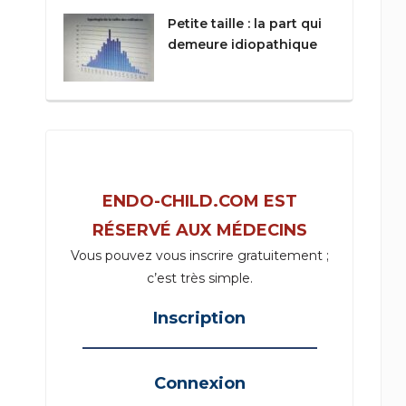
Petite taille : la part qui
demeure idiopathique
ENDO-CHILD.COM EST
RÉSERVÉ AUX MÉDECINS
Vous pouvez vous inscrire gratuitement ;
c’est très simple.
Inscription
_____________________________________
Connexion