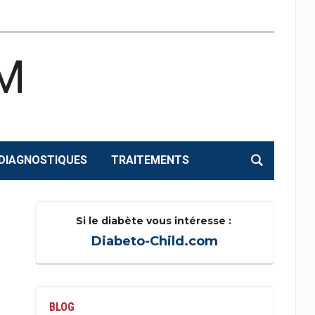
M
DIAGNOSTIQUES
TRAITEMENTS
Si le diabète vous intéresse :
Diabeto-Child.com
BLOG