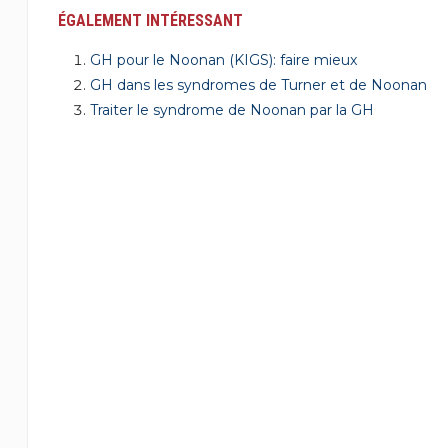
ÉGALEMENT INTÉRESSANT
GH pour le Noonan (KIGS): faire mieux
GH dans les syndromes de Turner et de Noonan
Traiter le syndrome de Noonan par la GH