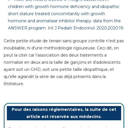
children with growth hormone deficiency and idiopathic
short stature treated concomitantly with growth
hormone and aromatase inhibitor therapy: data from the
ANSWER program. Int J Pediatr Endocrinol. 2020;2020:19.
Cette petite étude de terrain sans groupe contrôle n’est pas
inoubliable, ni d’une méthodologie rigoureuse. Ceci dit, on
peut la citer car l’association des deux traitements a
normalisé en deux ans la taille de garçons et d’adolescents
ayant soit un GHD, soit une petite taille idiopathique, et
qu’elle agrandit la série de cas déjà présents dans la
littérature.
Pour des raisons réglementaires, la suite de cet
article est réservée aux médecins.