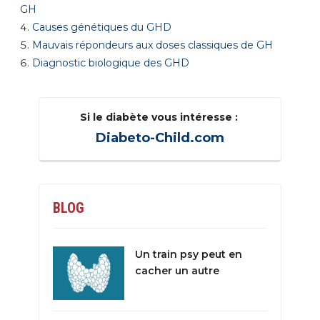
GH
Causes génétiques du GHD
Mauvais répondeurs aux doses classiques de GH
Diagnostic biologique des GHD
Si le diabète vous intéresse :
Diabeto-Child.com
BLOG
Un train psy peut en
cacher un autre