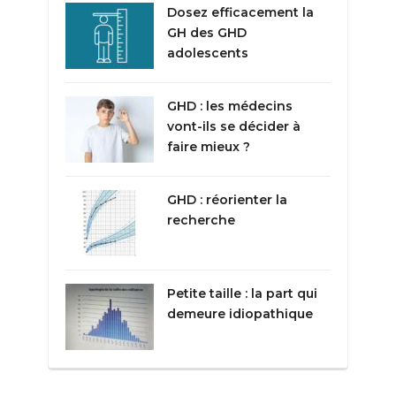
Dosez efficacement la
GH des GHD
adolescents
GHD : les médecins
vont-ils se décider à
faire mieux ?
GHD : réorienter la
recherche
Petite taille : la part qui
demeure idiopathique